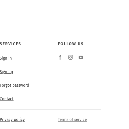
SERVICES
FOLLOW US
Sign in
Sign up
Forgot password
Contact
Privacy policy
Terms of service