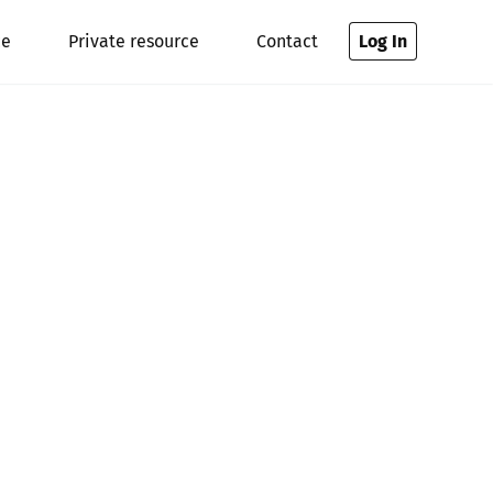
ce
Private resource
Contact
Log In